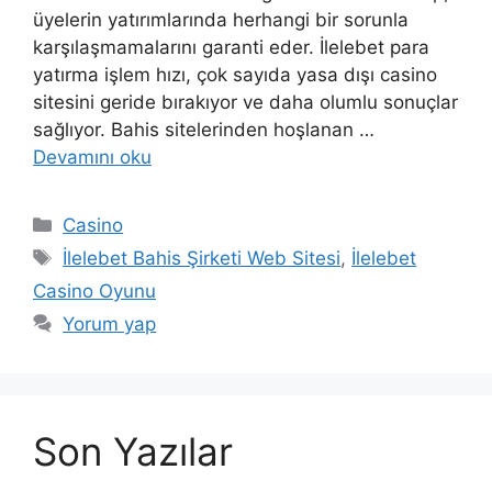
üyelerin yatırımlarında herhangi bir sorunla
karşılaşmamalarını garanti eder. İlelebet para
yatırma işlem hızı, çok sayıda yasa dışı casino
sitesini geride bırakıyor ve daha olumlu sonuçlar
sağlıyor. Bahis sitelerinden hoşlanan …
Devamını oku
Kategoriler
Casino
Etiketler
İlelebet Bahis Şirketi Web Sitesi
,
İlelebet
Casino Oyunu
Yorum yap
Son Yazılar