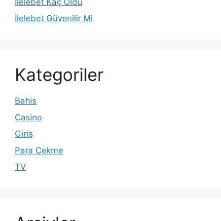
İlelebet Kaç Oldu
İlelebet Güvenilir Mi
Kategoriler
Bahis
Casino
Giriş
Para Çekme
TV