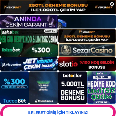
×
ILELEBET GİRİŞ İÇİN TIKLAYINIZ!