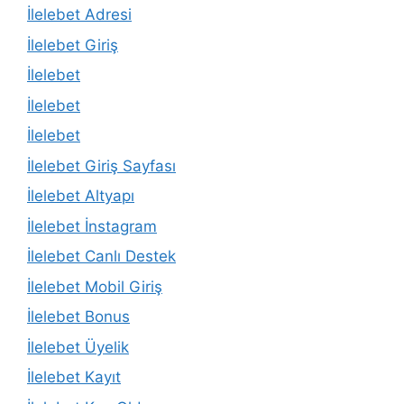
İlelebet Adresi
İlelebet Giriş
İlelebet
İlelebet
İlelebet
İlelebet Giriş Sayfası
İlelebet Altyapı
İlelebet İnstagram
İlelebet Canlı Destek
İlelebet Mobil Giriş
İlelebet Bonus
İlelebet Üyelik
İlelebet Kayıt