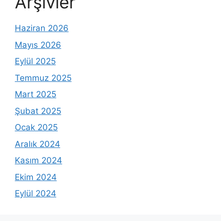
Arşivler
Haziran 2026
Mayıs 2026
Eylül 2025
Temmuz 2025
Mart 2025
Şubat 2025
Ocak 2025
Aralık 2024
Kasım 2024
Ekim 2024
Eylül 2024