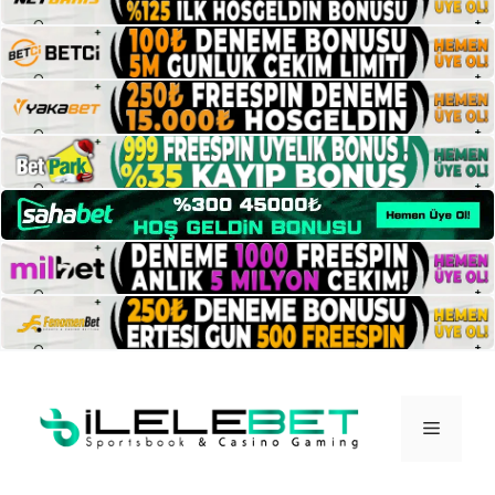
İçeriğe
atla
Menü