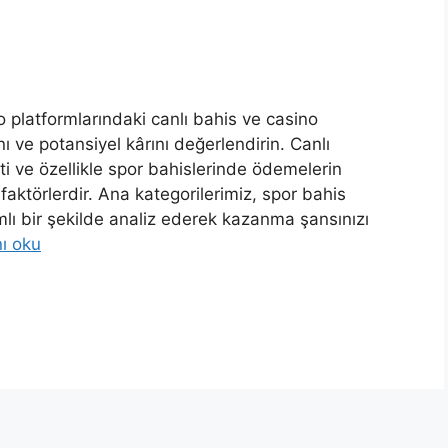
no platformlarındaki canlı bahis ve casino
nı ve potansiyel kârını değerlendirin. Canlı
ti ve özellikle spor bahislerinde ödemelerin
 faktörlerdir. Ana kategorilerimiz, spor bahis
amlı bir şekilde analiz ederek kazanma şansınızı
ı oku