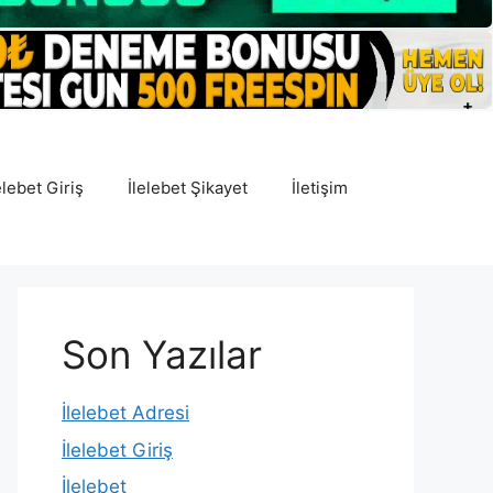
elebet Giriş
İlelebet Şikayet
İletişim
Son Yazılar
İlelebet Adresi
İlelebet Giriş
İlelebet