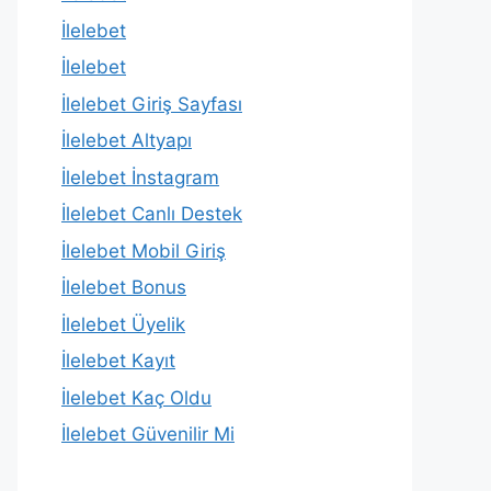
İlelebet
İlelebet
İlelebet Giriş Sayfası
İlelebet Altyapı
İlelebet İnstagram
İlelebet Canlı Destek
İlelebet Mobil Giriş
İlelebet Bonus
İlelebet Üyelik
İlelebet Kayıt
İlelebet Kaç Oldu
İlelebet Güvenilir Mi